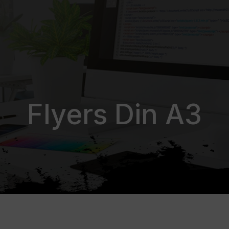
Flyers Din A3