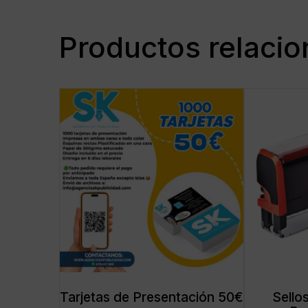
Productos relaci
Tarjetas de Presentación 50€
Sello