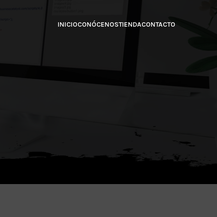
INICIO
CONÓCENOS
TIENDA
CONTACTO