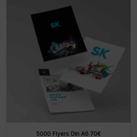
5000 Flyers Din A6 70€