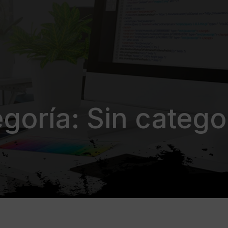
goría: Sin catego