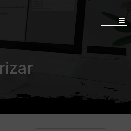
rizar