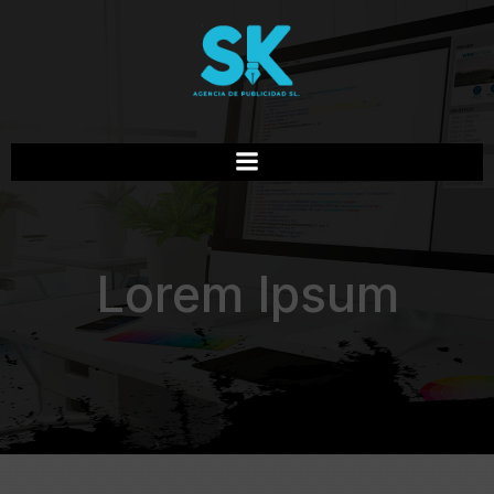
Lorem Ipsum