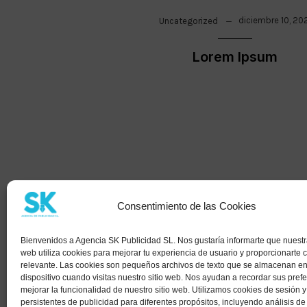
diciembre 10, 20
Uncategorized
Lorem Ipsum
Consentimiento de las Cookies
Bienvenidos a Agencia SK Publicidad SL. Nos gustaría informarte que nuest
web utiliza cookies para mejorar tu experiencia de usuario y proporcionarte 
relevante. Las cookies son pequeños archivos de texto que se almacenan en
«Potenciamos tu éxito, el poder de tu marca
dispositivo cuando visitas nuestro sitio web. Nos ayudan a recordar sus pref
en nuestras manos»
mejorar la funcionalidad de nuestro sitio web. Utilizamos cookies de sesión 
persistentes de publicidad para diferentes propósitos, incluyendo análisis de t