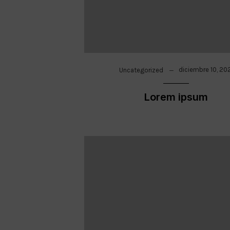
diciembre 10, 20
Uncategorized
Lorem ipsum