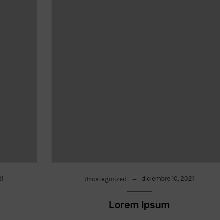
21
diciembre 10, 2021
Uncategorized
Lorem Ipsum