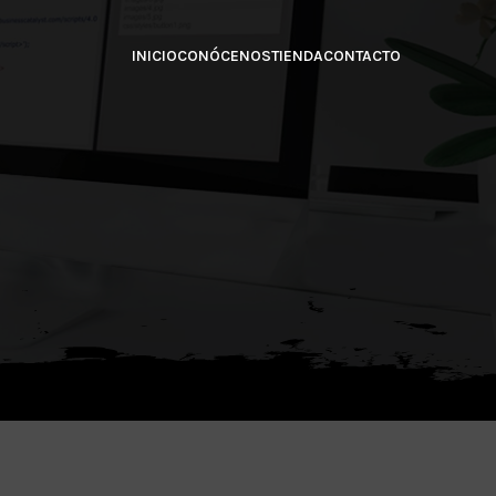
INICIO
CONÓCENOS
TIENDA
CONTACTO