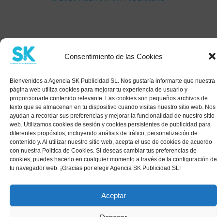
Consentimiento de las Cookies
Bienvenidos a Agencia SK Publicidad SL. Nos gustaría informarte que nuestra
página web utiliza cookies para mejorar tu experiencia de usuario y
proporcionarte contenido relevante. Las cookies son pequeños archivos de
texto que se almacenan en tu dispositivo cuando visitas nuestro sitio web. Nos
ayudan a recordar sus preferencias y mejorar la funcionalidad de nuestro sitio
web. Utilizamos cookies de sesión y cookies persistentes de publicidad para
diferentes propósitos, incluyendo análisis de tráfico, personalización de
contenido y. Al utilizar nuestro sitio web, acepta el uso de cookies de acuerdo
con nuestra Política de Cookies. Si deseas cambiar tus preferencias de
cookies, puedes hacerlo en cualquier momento a través de la configuración de
tu navegador web. ¡Gracias por elegir Agencia SK Publicidad SL!
Aceptar
1