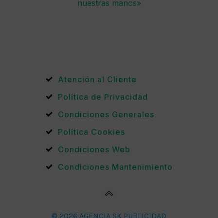
nuestras manos»
Atención al Cliente
Política de Privacidad
Condiciones Generales
Política Cookies
Condiciones Web
Condiciones Mantenimiento
© 2026 AGENCIA SK PUBLICIDAD