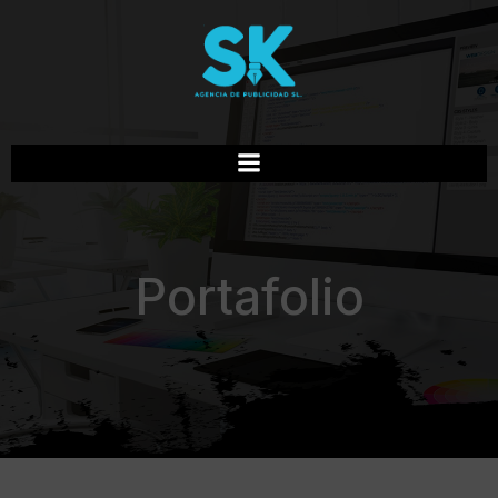
Portafolio